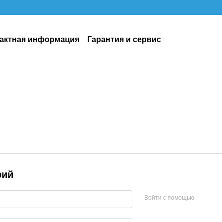
актная информация
Гарантия и сервис
рий
Войти с помощью