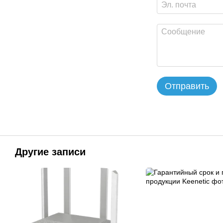
Отправить
Другие записи