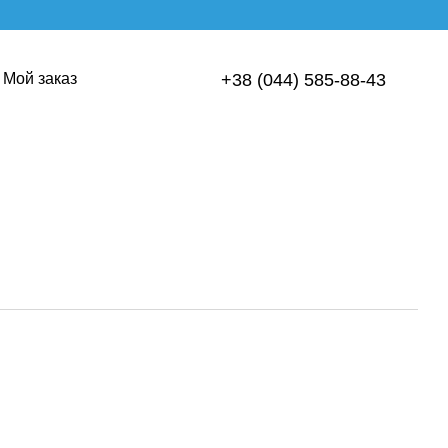
Мой заказ
+38 (044) 585-88-43