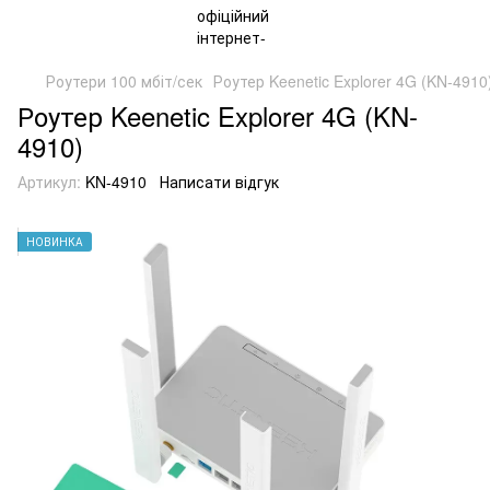
Роутери 100 мбіт/сек
Роутер Keenetic Explorer 4G (KN-4910
Роутер Keenetic Explorer 4G (KN-
4910)
Артикул:
KN-4910
Написати відгук
НОВИНКА