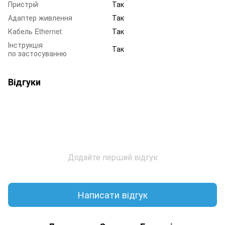
Пристрій
Так
Адаптер живлення
Так
Кабель Ethernet
Так
Інструкція
Так
по застосуванню
Відгуки
Додайте перший відгук
Написати відгук