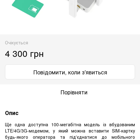
Очікується
4 300 грн
Повідомити, коли з'явиться
Порівняти
Опис
Ще одна доступна 100-мегабітна модель із вбудованим
LTE/4G/3G-модемом, у який можна вставити SIM-картку
будь-якого оператора та під'єднатися до мобільного