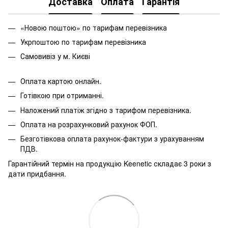
Доставка
Оплата
Гарантія
«Новою поштою» по тарифам перевізника
Укрпоштою по тарифам перевізника
Самовивіз у м. Києві
Оплата картою онлайн.
Готівкою при отриманні.
Наложений платіж згідно з тарифом перевізника.
Оплата на розрахунковий рахунок ФОП.
Безготівкова оплата рахунок-фактури з урахуванням
ПДВ.
Гарантійний термін на продукцію Keenetic складає 3 роки з
дати придбання.