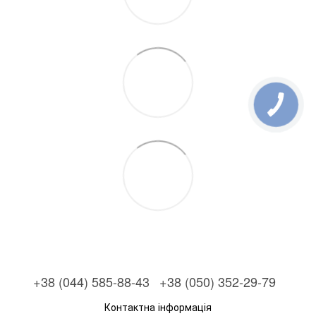
+38 (044) 585-88-43
+38 (050) 352-29-79
Контактна інформація