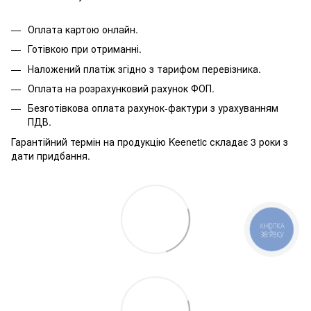
Оплата картою онлайн.
Готівкою при отриманні.
Наложений платіж згідно з тарифом перевізника.
Оплата на розрахунковий рахунок ФОП.
Безготівкова оплата рахунок-фактури з урахуванням
ПДВ.
Гарантійний термін на продукцію Keenetic складає 3 роки з
дати придбання.
КНОПКА
ЗВ'ЯЗКУ