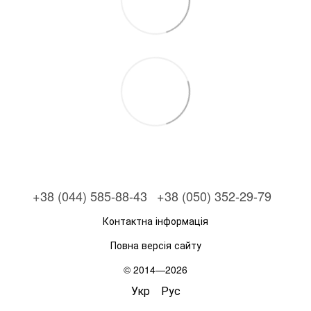
+38 (044) 585-88-43
+38 (050) 352-29-79
Контактна інформація
Повна версія сайту
© 2014—2026
Укр
Рус