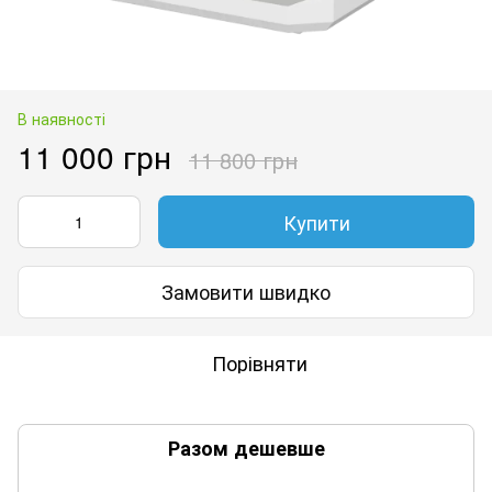
В наявності
11 000 грн
11 800 грн
Купити
Замовити швидко
Порівняти
Разом дешевше