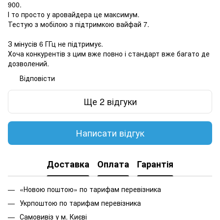
900.
І то просто у аровайдера це максимум.
Тестую з мобілою з підтримкою вайфай 7.
З мінусів 6 ГГц не підтримує.
Хоча конкурентів з цим вже повно і стандарт вже багато де
дозволений.
Відповісти
Ще 2 відгуки
Написати відгук
Доставка
Оплата
Гарантія
«Новою поштою» по тарифам перевізника
Укрпоштою по тарифам перевізника
Самовивіз у м. Києві