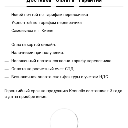
Новой почтой по тарифам перевозчика
Укрпочтой по тарифам перевозчика
Самовывоз в г. Киеве
Оплата картой онлайн.
Наличными при получении.
Наложенный платеж согласно тарифу перевозчика.
Оплата на расчетный счет СПД.
Безналичная оплата счет-фактуры c учетом НДС.
Гарантийный срок на продукцию Keenetic составляет 3 года
с даты приобретения.