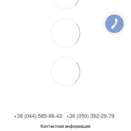
+38 (044) 585-88-43
+38 (050) 352-29-79
Контактная информация