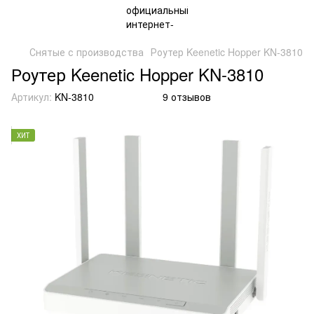
Снятые с производства
Роутер Keenetic Hopper KN-3810
Роутер Keenetic Hopper KN-3810
Артикул:
KN-3810
9 отзывов
ХИТ