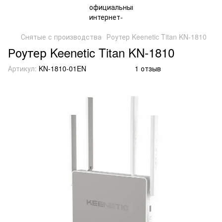
Снятые с производства
Роутер Keenetic Titan KN-1810
Роутер Keenetic Titan KN-1810
Артикул:
KN-1810-01EN
1 отзыв