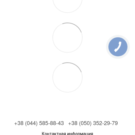
+38 (044) 585-88-43
+38 (050) 352-29-79
Контактная информация