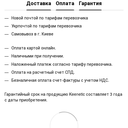
Доставка
Оплата
Гарантия
Новой почтой по тарифам перевозчика
Укрпочтой по тарифам перевозчика
Самовывоз в г. Киеве
Оплата картой онлайн.
Наличными при получении.
Наложенный платеж согласно тарифу перевозчика.
Оплата на расчетный счет СПД.
Безналичная оплата счет-фактуры c учетом НДС.
Гарантийный срок на продукцию Keenetic составляет 3 года
с даты приобретения.