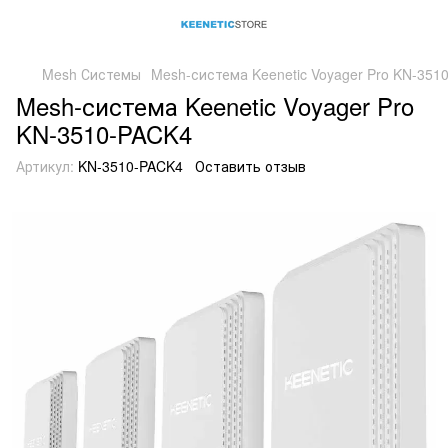
Mesh Системы
Mesh-система Keenetic Voyager Pro KN-351
Mesh-система Keenetic Voyager Pro
KN-3510-PACK4
Артикул:
KN-3510-PACK4
Оставить отзыв