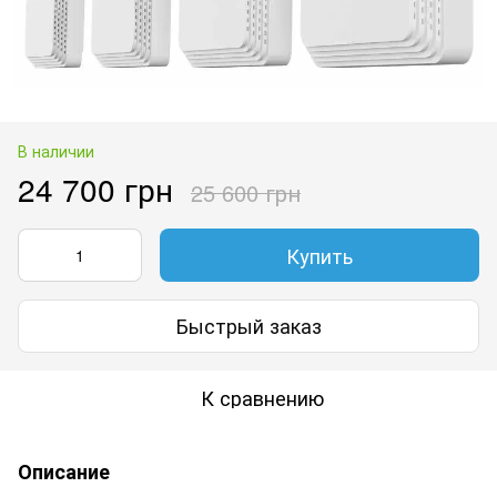
В наличии
24 700 грн
25 600 грн
Купить
Быстрый заказ
К сравнению
Описание