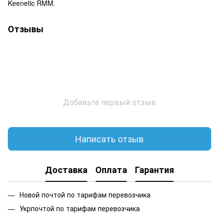
Keenetic RMM.
Отзывы
Добавьте первый отзыв
Написать отзыв
Доставка
Оплата
Гарантия
Новой почтой по тарифам перевозчика
Укрпочтой по тарифам перевозчика