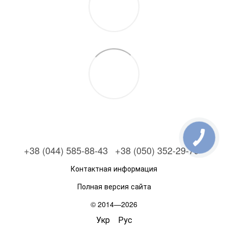
+38 (044) 585-88-43
+38 (050) 352-29-79
Контактная информация
Полная версия сайта
© 2014—2026
Укр
Рус