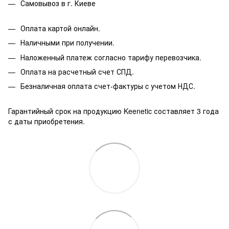
Самовывоз в г. Киеве
Оплата картой онлайн.
Наличными при получении.
Наложенный платеж согласно тарифу перевозчика.
Оплата на расчетный счет СПД.
Безналичная оплата счет-фактуры c учетом НДС.
Гарантийный срок на продукцию Keenetic составляет 3 года
с даты приобретения.