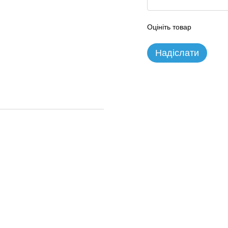
Оцініть товар
Надіслати