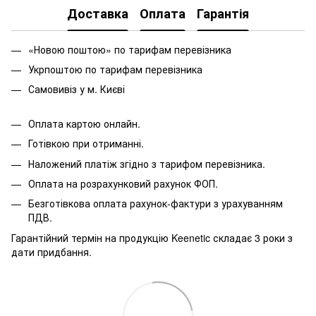
Доставка
Оплата
Гарантія
«Новою поштою» по тарифам перевізника
Укрпоштою по тарифам перевізника
Самовивіз у м. Києві
Оплата картою онлайн.
Готівкою при отриманні.
Наложений платіж згідно з тарифом перевізника.
Оплата на розрахунковий рахунок ФОП.
Безготівкова оплата рахунок-фактури з урахуванням
ПДВ.
Гарантійний термін на продукцію Keenetic складає 3 роки з
дати придбання.