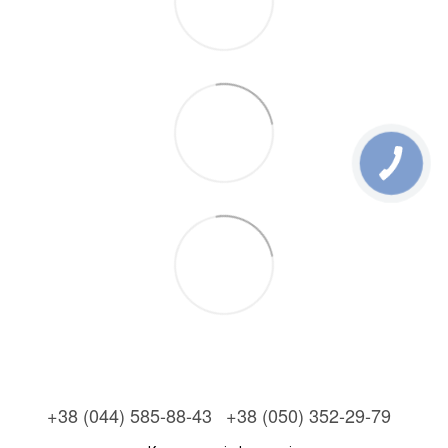
+38 (044) 585-88-43
+38 (050) 352-29-79