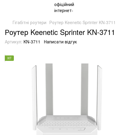
Гігабітні роутери
Роутер Keenetic Sprinter KN-3711
Роутер Keenetic Sprinter KN-3711
Артикул:
KN-3711
Написати відгук
ХІТ