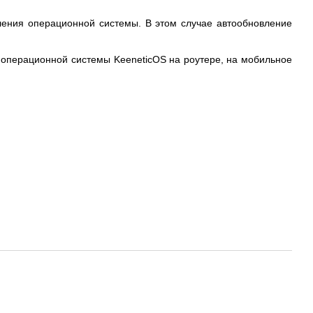
ления операционной системы. В этом случае автообновление
 операционной системы KeeneticOS на роутере, на мобильное