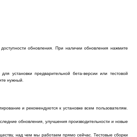
ус доступности обновления. При наличии обновления нажмите
 для установки предварительной бета-версии или тестовой
ите нужный.
тирование и рекомендуются к установке всем пользователям.
последние обновления, улучшения производительности и новые
ществу, над чем мы работаем прямо сейчас. Тестовые сборки