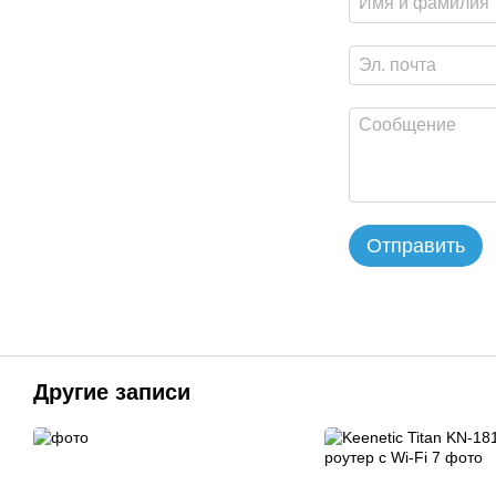
Отправить
Другие записи