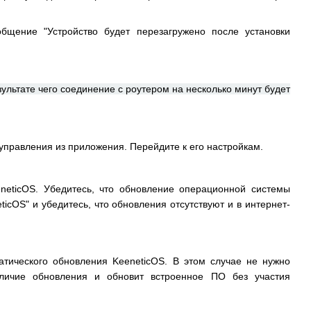
бщение "Устройство будет перезагружено после установки
ультате чего соединение с роутером на несколько минут будет
 управления из приложения. Перейдите к его настройкам.
neticOS. Убедитесь, что обновление операционной системы
icOS" и убедитесь, что обновления отсутствуют и в интернет-
тического обновления KeeneticOS. В этом случае не нужно
аличие обновления и обновит встроенное ПО без участия