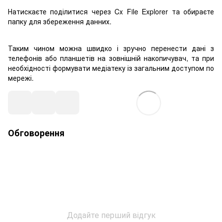
Натискаєте поділитися через Cx File Explorer та обираєте
папку для збереження данних.
Таким чином можна швидко і зручно перенести дані з
телефонів або планшетів на зовнішній накопичувач, та при
необхідності формувати медіатеку із загальним доступом по
мережі.
Обговорення
Додайте перший відгук