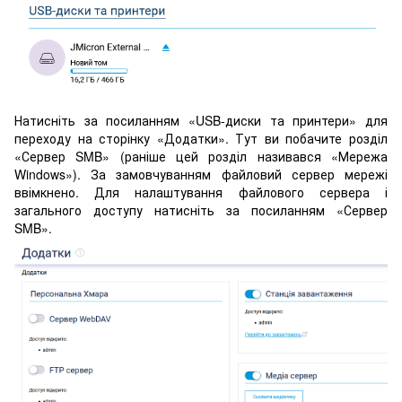
Натисніть за посиланням «USB-диски та принтери» для
переходу на сторінку «Додатки». Тут ви побачите розділ
«Сервер SMB» (раніше цей розділ називався «Мережа
Windows»). За замовчуванням файловий сервер мережі
ввімкнено. Для налаштування файлового сервера і
загального доступу натисніть за посиланням «Сервер
SMB».