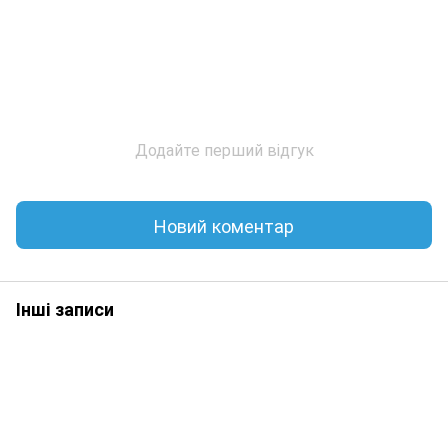
Додайте перший відгук
Новий коментар
Інші записи