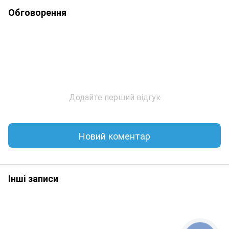
Обговорення
Додайте перший відгук
Новий коментар
Інші записи