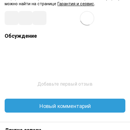
можно найти на странице
Гарантия и сервис
.
Обсуждение
Добавьте первый отзыв
Новый комментарий