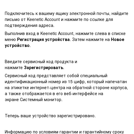
Подключитесь к вашему ящику электронной почты, найдите
письмо от Keenetic Account и нажмите по ссылке для
подтверждения адреса.
Выполнив вход в Keenetic Account, нажмите слева в списке
меню
Регистрация устройства
. Затем нажмите на
Новое
устройство
.
Введите сервисный код продукта и
нажмите
Зарегистрировать
.
Сервисный код представляет собой специальный
идентификационный номер из 15 цифр, который напечатан
на этикетке интернет-центра на обратной стороне корпуса,
а также отображается в его веб-интерфейсе на
экране Системный монитор.
Теперь ваше устройство зарегистрировано.
Информацию по условиям гарантии и гарантийному сроку